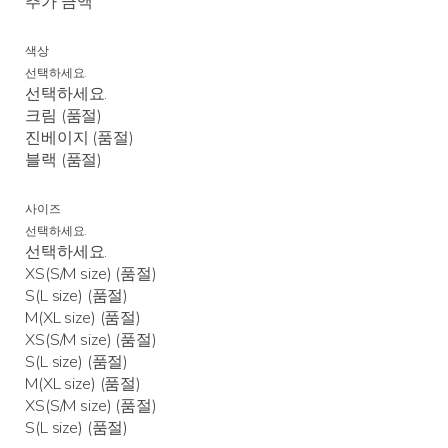
추가 금액
색상
선택하세요.
선택하세요.
크림 (품절)
진베이지 (품절)
블랙 (품절)
사이즈
선택하세요.
선택하세요.
XS(S/M size) (품절)
S(L size) (품절)
M(XL size) (품절)
XS(S/M size) (품절)
S(L size) (품절)
M(XL size) (품절)
XS(S/M size) (품절)
S(L size) (품절)