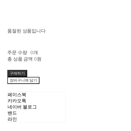
품절된 상품입니다.
주문 수량
0개
총 상품 금액
0원
구매하기
장바구니에 담기
페이스북
카카오톡
네이버 블로그
밴드
라인