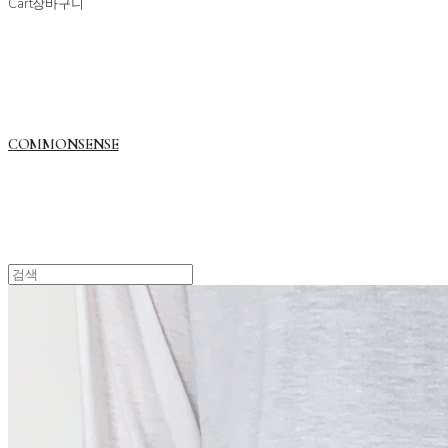
Cart
장바구니
COMMONSENSE