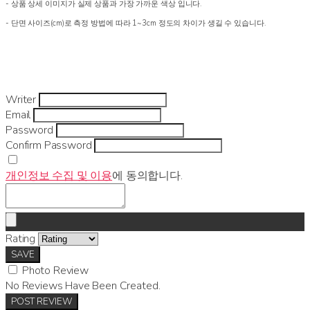
- 상품 상세 이미지가 실제 상품과 가장 가까운 색상 입니다.
- 단면 사이즈(cm)로 측정 방법에 따라 1~3cm 정도의 차이가 생길 수 있습니다.
Writer
Email
Password
Confirm Password
개인정보 수집 및 이용
에 동의합니다.
Rating
SAVE
Photo Review
No Reviews Have Been Created.
POST REVIEW