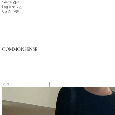
Search
검색
Log In
로그인
Cart
장바구니
COMMONSENSE