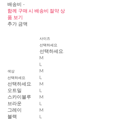
배송비
-
함께 구매 시 배송비 절약 상
품 보기
추가 금액
사이즈
선택하세요.
선택하세요.
M
L
M
색상
L
선택하세요.
선택하세요.
M
오트밀
L
스카이블루
M
브라운
L
그레이
M
블랙
L