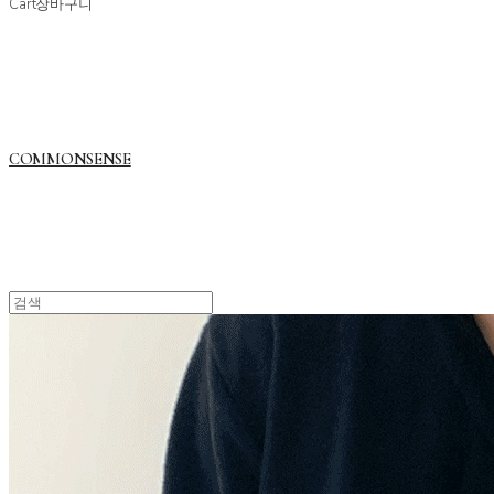
Cart
장바구니
COMMONSENSE