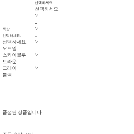
선택하세요.
선택하세요.
M
L
M
색상
L
선택하세요.
선택하세요.
M
오트밀
L
스카이블루
M
브라운
L
그레이
M
블랙
L
품절된 상품입니다.