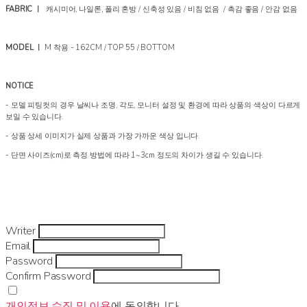
FABRIC ㅣ
캐시미어, 나일론, 폴리 혼방 / 신축성 있음 / 비침 없음 / 촉감 좋음 / 안감 없음
MODEL ㅣ
M 착용 - 162CM / TOP 55 / BOTTOM
NOTICE
- 모델 피팅컷의 경우 날씨나 조명, 각도, 모니터 설정 및 환경에 따라 상품의 색상이 다르게
보일 수 있습니다.
- 상품 상세 이미지가 실제 상품과 가장 가까운 색상 입니다.
- 단면 사이즈(cm)로 측정 방법에 따라 1~3cm 정도의 차이가 생길 수 있습니다.
Writer
Email
Password
Confirm Password
개인정보 수집 및 이용
에 동의합니다.