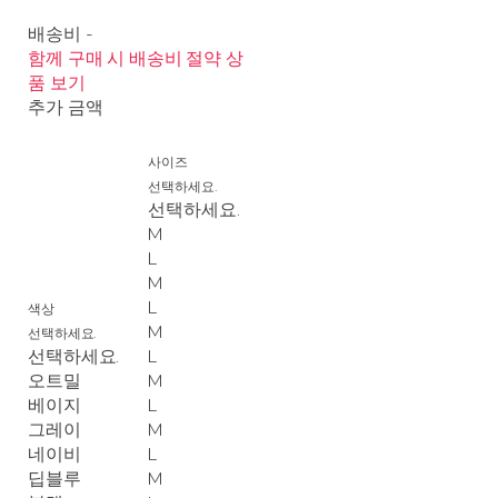
배송비
-
함께 구매 시 배송비 절약 상
품 보기
추가 금액
사이즈
선택하세요.
선택하세요.
M
L
M
L
색상
M
선택하세요.
선택하세요.
L
오트밀
M
베이지
L
그레이
M
네이비
L
딥블루
M