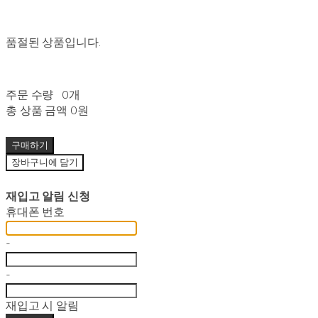
품절된 상품입니다.
주문 수량
0개
총 상품 금액
0원
구매하기
장바구니에 담기
재입고 알림 신청
휴대폰 번호
-
-
재입고 시 알림