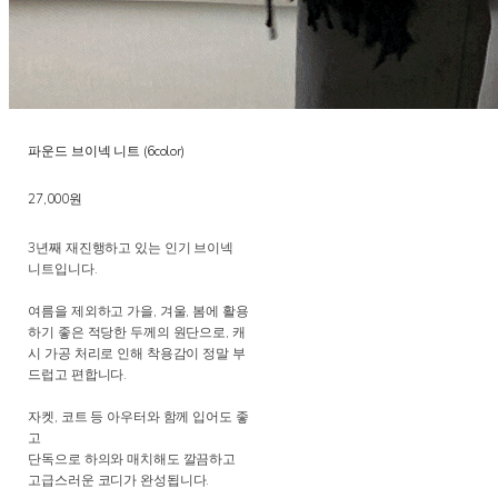
파운드 브이넥 니트 (6color)
27,000원
3년째 재진행하고 있는 인기 브이넥
니트입니다.
여름을 제외하고 가을, 겨울, 봄에 활용
하기 좋은 적당한 두께의 원단으로, 캐
시 가공 처리로 인해 착용감이 정말 부
드럽고 편합니다.
자켓, 코트 등 아우터와 함께 입어도 좋
고
단독으로 하의와 매치해도 깔끔하고
고급스러운 코디가 완성됩니다.