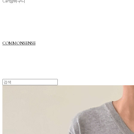
Cart
장바구니
COMMONSENSE