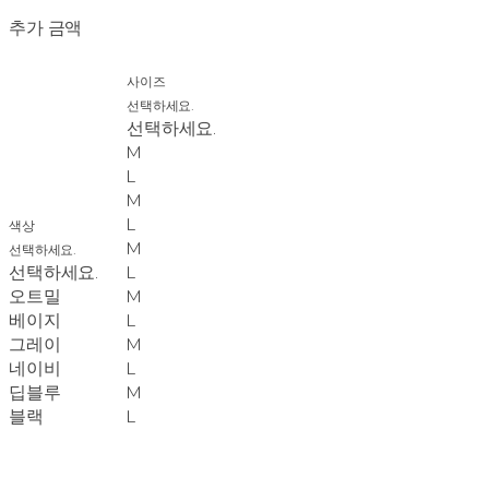
추가 금액
사이즈
선택하세요.
선택하세요.
M
L
M
L
색상
M
선택하세요.
선택하세요.
L
오트밀
M
베이지
L
그레이
M
네이비
L
딥블루
M
블랙
L