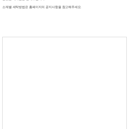
소재별 세탁방법은 홈페이지의 공지사항을 참고해주세요.