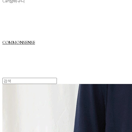
Cart
장바구니
COMMONSENSE