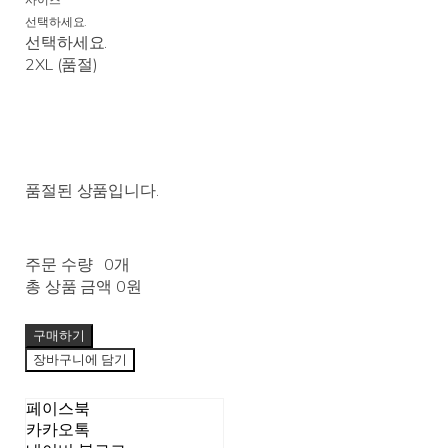
사이즈
선택하세요.
선택하세요.
2XL (품절)
품절된 상품입니다.
주문 수량
0개
총 상품 금액
0원
구매하기
장바구니에 담기
페이스북
카카오톡