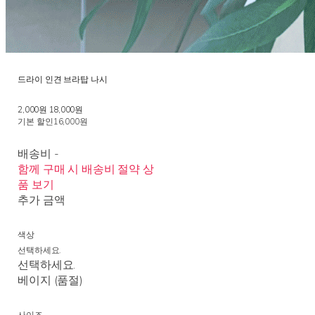
드라이 인견 브라탑 나시
2,000원
18,000원
기본 할인
16,000원
배송비
-
함께 구매 시 배송비 절약 상
품 보기
추가 금액
색상
선택하세요.
선택하세요.
베이지 (품절)