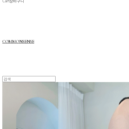
Cart
장바구니
COMMONSENSE