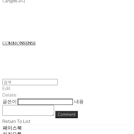
Cart
장바구니
COMMONSENSE
Edit
Delete
글쓴이
내용
Comment
Return To List
페이스북